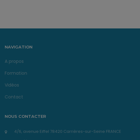
NAVIGATION
A propos
Formation
Vidéos
Contact
NOUS CONTACTER
4/6, avenue Eiffel 78420 Carrières-sur-Seine FRANCE