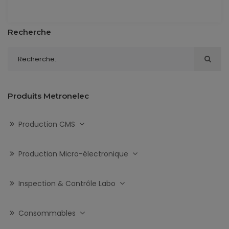
Recherche
Produits Metronelec
Production CMS
Production Micro-électronique
Inspection & Contrôle Labo
Consommables