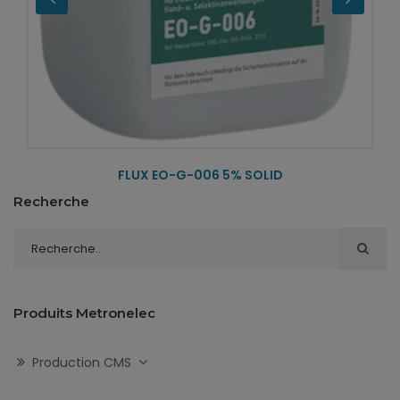
FLUX EO-G-006 5% SOLID
Recherche
Produits Metronelec
Production CMS