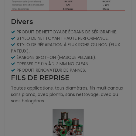
Divers
PRODUIT DE NETTOYAGE ÉCRANS DE SÉRIGRAPHIE.
STYLO DE NETTOYANT HAUTE PERFORMANCE.
STYLO DE RÉPARATION À FLUX ROHS OU NON (FLUX
PÂTEUX).
ÉPARGNE SPOT-ON (MASQUE PELABLE).
TRESSES DE 0,5 À 2,7 MM NO CLEAN.
PRODUIT RÉNOVATEUR DE PANNES.
FILS DE REPRISE
Toutes applications, tous diamètres, fils multicanaux
sans plomb, avec plomb, sans nettoyage, avec ou
sans halogènes.