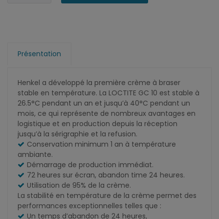
Présentation
Henkel a développé la première crème à braser
stable en température. La LOCTITE GC 10 est stable à
26.5°C pendant un an et jusqu’à 40°C pendant un
mois, ce qui représente de nombreux avantages en
logistique et en production depuis la réception
jusqu’à la sérigraphie et la refusion.
Conservation minimum 1 an à température
ambiante.
Démarrage de production immédiat.
72 heures sur écran, abandon time 24 heures.
Utilisation de 95% de la crème.
La stabilité en température de la crème permet des
performances exceptionnelles telles que :
Un temps d’abandon de 24 heures,