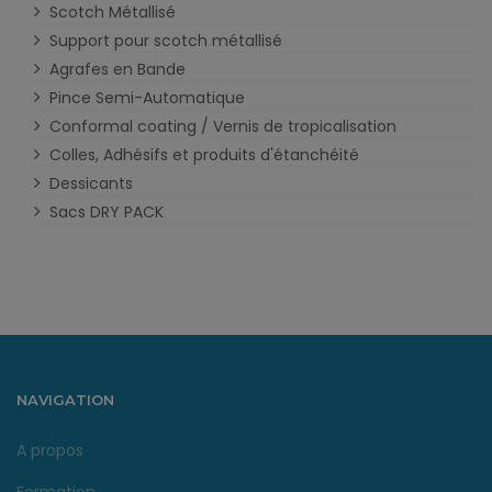
Scotch Métallisé
Support pour scotch métallisé
Agrafes en Bande
Pince Semi-Automatique
Conformal coating / Vernis de tropicalisation
Colles, Adhésifs et produits d'étanchéité
Dessicants
Sacs DRY PACK
NAVIGATION
A propos