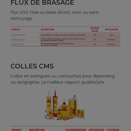
FLUX DE BRASAGE
Flux VOC Free ou base alcool, avec ou sans
nettoyage.
COLLES CMS
Colles en seringues ou cartouches pour dispensing
ou sérigraphie. Le meilleur rapport qualité/prix.