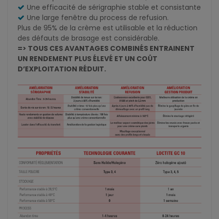
Une efficacité de sérigraphie stable et consistante
Une large fenêtre du process de refusion.
Plus de 95% de la crème est utilisable et la réduction
des défauts de brasage est considérable.
=> TOUS CES AVANTAGES COMBINÉS ENTRAINENT
UN RENDEMENT PLUS ÉLEVÉ ET UN COÛT
D’EXPLOITATION RÉDUIT.