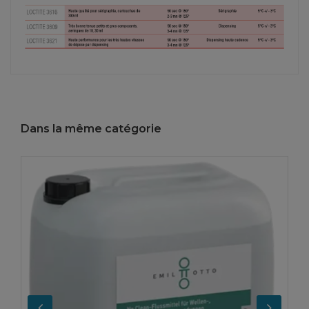
Dans la même catégorie