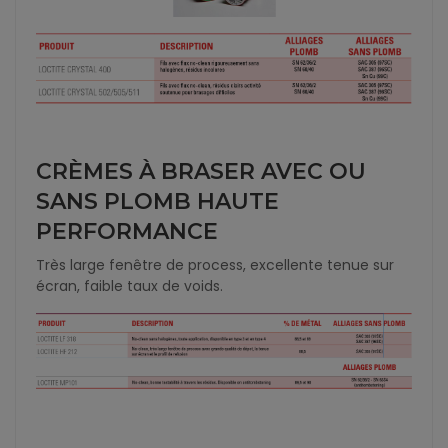
CRÈMES À BRASER AVEC OU
SANS PLOMB HAUTE
PERFORMANCE
Très large fenêtre de process, excellente tenue sur
écran, faible taux de voids.