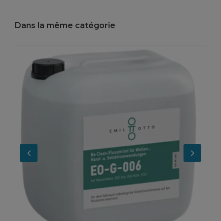
Dans la même catégorie