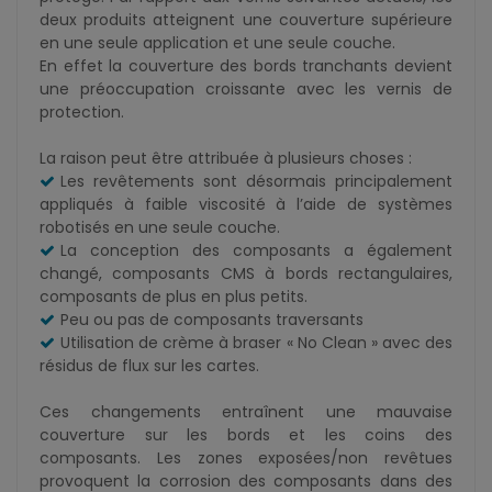
deux produits atteignent une couverture supérieure
en une seule application et une seule couche.
En effet la couverture des bords tranchants devient
une préoccupation croissante avec les vernis de
protection.
La raison peut être attribuée à plusieurs choses :
Les revêtements sont désormais principalement
appliqués à faible viscosité à l’aide de systèmes
robotisés en une seule couche.
La conception des composants a également
changé, composants CMS à bords rectangulaires,
composants de plus en plus petits.
Peu ou pas de composants traversants
Utilisation de crème à braser « No Clean » avec des
résidus de flux sur les cartes.
Ces changements entraînent une mauvaise
couverture sur les bords et les coins des
composants. Les zones exposées/non revêtues
provoquent la corrosion des composants dans des