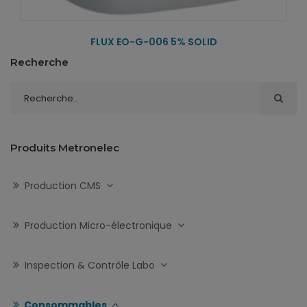
FLUX EO-G-006 5% SOLID
Recherche
Produits Metronelec
Production CMS
Production Micro-électronique
Inspection & Contrôle Labo
Consommables