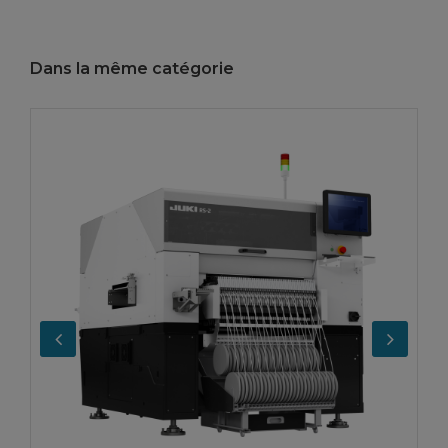
Dans la même catégorie