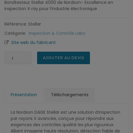
Bondtesteur Stellar 4000 de Nordson– Excellence en
inspection X‑ray pour l’industrie électronique
Référence: Stellar
Catégorie:
Inspection & Contrôle Labo
Site web du fabricant
AJOUTER AU DEVIS
Présentation
Téléchargements
La Nordson DAGE Stellar est une solution d’inspection
par rayons X avancée, conçue pour répondre aux
exigences des contrôles qualité les plus rigoureux.
Alliant imagerie haute résolution, détection fiable de