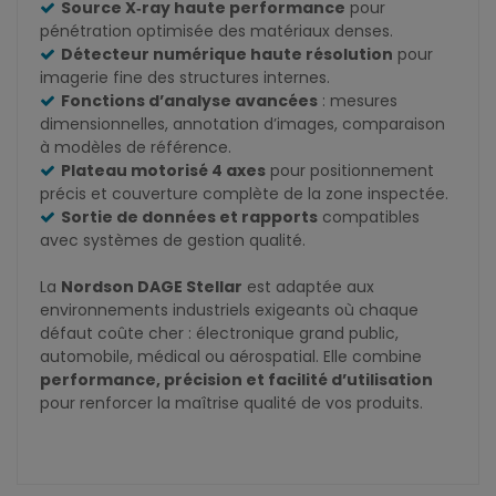
Source X‑ray haute performance
pour
pénétration optimisée des matériaux denses.
Détecteur numérique haute résolution
pour
imagerie fine des structures internes.
Fonctions d’analyse avancées
: mesures
dimensionnelles, annotation d’images, comparaison
à modèles de référence.
Plateau motorisé 4 axes
pour positionnement
précis et couverture complète de la zone inspectée.
Sortie de données et rapports
compatibles
avec systèmes de gestion qualité.
La
Nordson DAGE Stellar
est adaptée aux
environnements industriels exigeants où chaque
défaut coûte cher : électronique grand public,
automobile, médical ou aérospatial. Elle combine
performance, précision et facilité d’utilisation
pour renforcer la maîtrise qualité de vos produits.