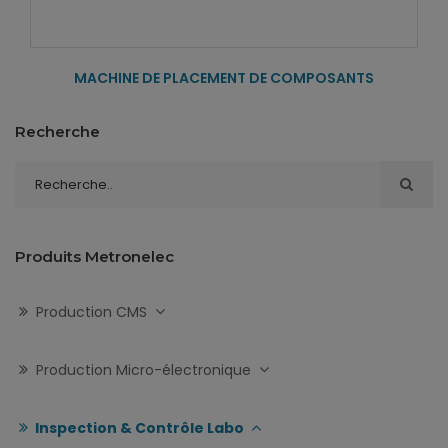
MACHINE DE PLACEMENT DE COMPOSANTS
Recherche
Produits Metronelec
Production CMS
Production Micro-électronique
Inspection & Contrôle Labo