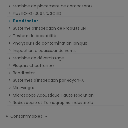
Machine de placement de composants
Flux EO-G-006 5% SOLID
Bondtester
Système d’Inspection de Produits UPI
Testeur de brasabilité
Analyseurs de contamination ionique
Inspection d'épaisseur de vernis
Machine de dévernissage
Plaques chauffantes
Bondtester
Systèmes d'inspection par Rayon-X
Mini-vague
Microscope Acoustique Haute résolution
Radioscopie et Tomographie industrielle
Consommables