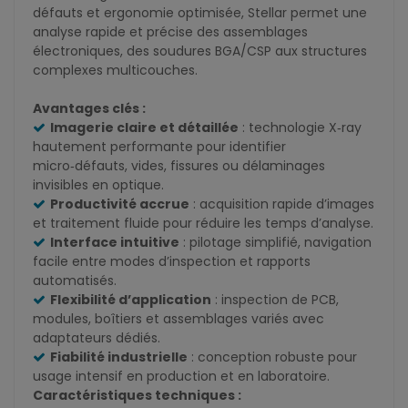
défauts et ergonomie optimisée, Stellar permet une
analyse rapide et précise des assemblages
électroniques, des soudures BGA/CSP aux structures
complexes multicouches.
Avantages clés :
Imagerie claire et détaillée
: technologie X‑ray
hautement performante pour identifier
micro‑défauts, vides, fissures ou délaminages
invisibles en optique.
Productivité accrue
: acquisition rapide d’images
et traitement fluide pour réduire les temps d’analyse.
Interface intuitive
: pilotage simplifié, navigation
facile entre modes d’inspection et rapports
automatisés.
Flexibilité d’application
: inspection de PCB,
modules, boîtiers et assemblages variés avec
adaptateurs dédiés.
Fiabilité industrielle
: conception robuste pour
usage intensif en production et en laboratoire.
Caractéristiques techniques :