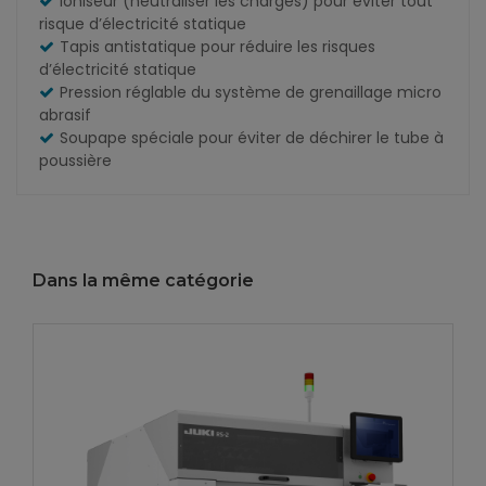
Ioniseur (neutraliser les charges) pour éviter tout
risque d’électricité statique
Tapis antistatique pour réduire les risques
d’électricité statique
Pression réglable du système de grenaillage micro
abrasif
Soupape spéciale pour éviter de déchirer le tube à
poussière
Dans la même catégorie