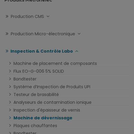
Production CMS
Production Micro-électronique
Inspection & Contrôle Labo
Machine de placement de composants
Flux EO-G-006 5% SOLID
Bondtester
Système d’Inspection de Produits UPI
Testeur de brasabilité
Analyseurs de contamination ionique
Inspection d'épaisseur de vernis
Machine de dévernissage
Plaques chauffantes
Bondtester