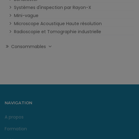
Systèmes d'inspection par Rayon-X
Mini-vague
Microscope Acoustique Haute résolution
Radioscopie et Tomographie industrielle
Consommables
NAVIGATION
A propos
Formation