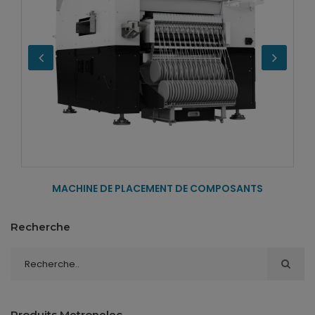
MACHINE DE PLACEMENT DE COMPOSANTS
Recherche
Produits Metronelec