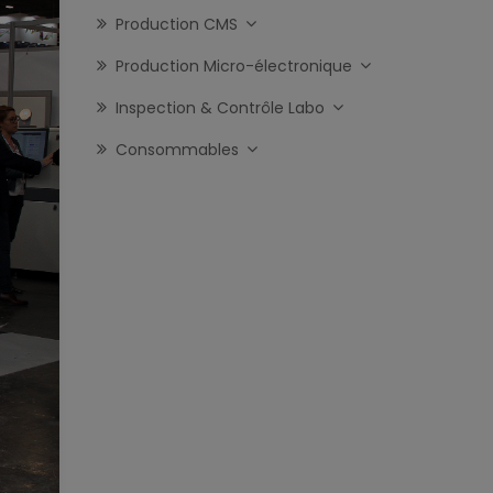
Production CMS
Production Micro-électronique
Inspection & Contrôle Labo
Consommables